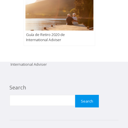
Guía de Retiro 2020 de
International Adviser
International Adviser
Search
Search