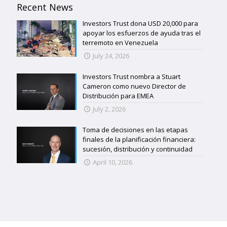
Recent News
Investors Trust dona USD 20,000 para
apoyar los esfuerzos de ayuda tras el
terremoto en Venezuela
July 24, 2026
Investors Trust nombra a Stuart
Cameron como nuevo Director de
Distribución para EMEA
July 2, 2026
Toma de decisiones en las etapas
finales de la planificación financiera:
sucesión, distribución y continuidad
April 10, 2026