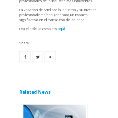
profesionales de la industria más influyentes.
La vocación de Ariel por la industria y su nivel de
profesionalismo han generado un impacto
significativo en el transcurso de los años.
Lea el artículo completo
aquí
.
Share
Related News