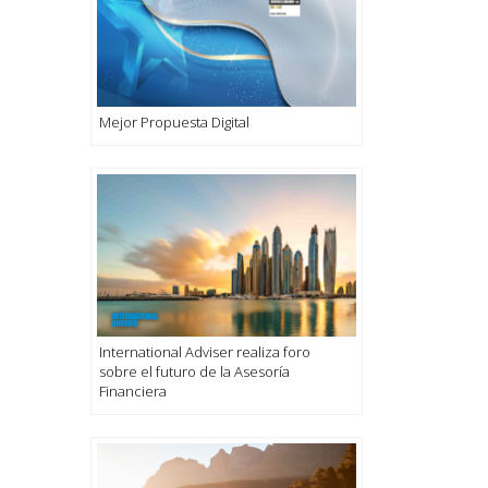
Mejor Propuesta Digital
International Adviser realiza foro
sobre el futuro de la Asesoría
Financiera