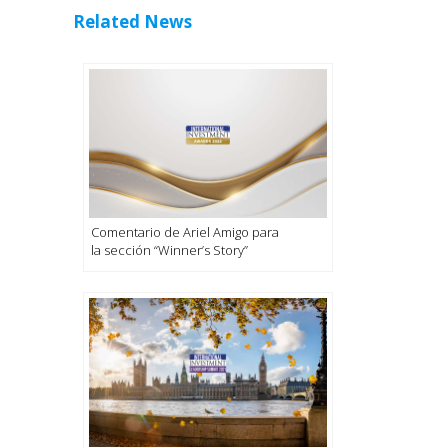
Related News
Comentario de Ariel Amigo para
la sección “Winner’s Story”