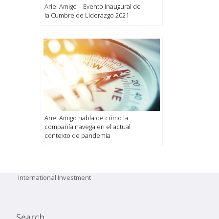
Ariel Amigo – Evento inaugural de
la Cumbre de Liderazgo 2021
Ariel Amigo habla de cómo la
compañía navega en el actual
contexto de pandemia
International Investment
Search