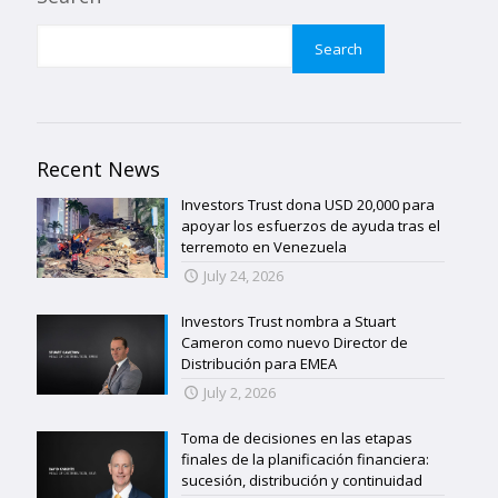
Search
Recent News
Investors Trust dona USD 20,000 para
apoyar los esfuerzos de ayuda tras el
terremoto en Venezuela
July 24, 2026
Investors Trust nombra a Stuart
Cameron como nuevo Director de
Distribución para EMEA
July 2, 2026
Toma de decisiones en las etapas
finales de la planificación financiera:
sucesión, distribución y continuidad