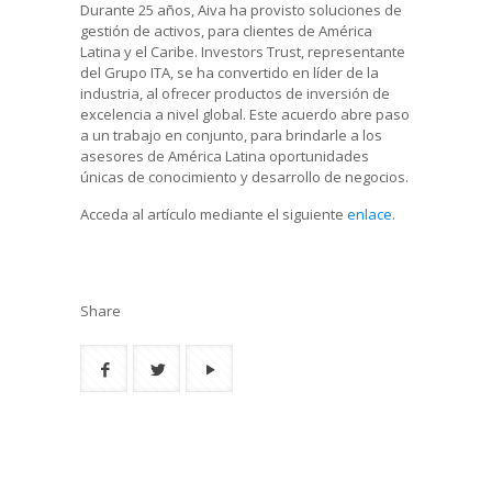
Durante 25 años, Aiva ha provisto soluciones de
gestión de activos, para clientes de América
Latina y el Caribe. Investors Trust, representante
del Grupo ITA, se ha convertido en líder de la
industria, al ofrecer productos de inversión de
excelencia a nivel global. Este acuerdo abre paso
a un trabajo en conjunto, para brindarle a los
asesores de América Latina oportunidades
únicas de conocimiento y desarrollo de negocios.
Acceda al artículo mediante el siguiente
enlace
.
Share