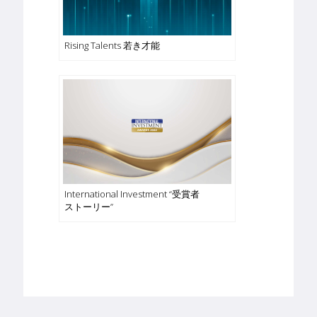
Rising Talents 若き才能
International Investment “受賞者
ストーリー”