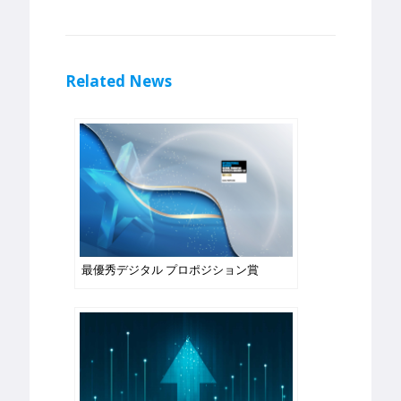
Related News
最優秀デジタル プロポジション賞