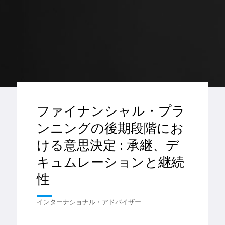
ファイナンシャル・プラ
ンニングの後期段階にお
ける意思決定 : 承継、デ
キュムレーションと継続
性
インターナショナル・アドバイザー