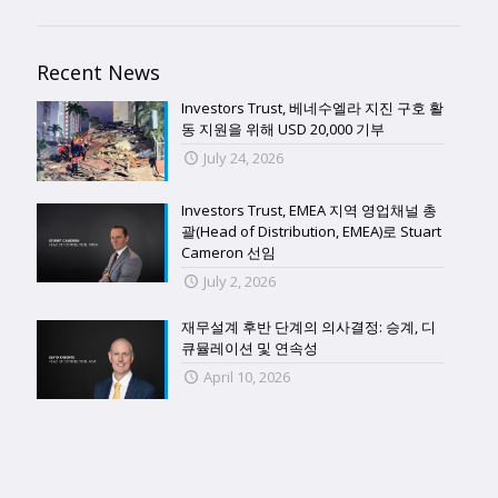
Recent News
Investors Trust, 베네수엘라 지진 구호 활
동 지원을 위해 USD 20,000 기부
July 24, 2026
Investors Trust, EMEA 지역 영업채널 총
괄(Head of Distribution, EMEA)로 Stuart
Cameron 선임
July 2, 2026
재무설계 후반 단계의 의사결정: 승계, 디
큐뮬레이션 및 연속성
April 10, 2026