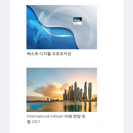
베스트 디지털 프로포지션
International Adviser 미래 전망 포
럼 2021