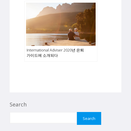
International Adviser 2020년 은퇴
가이드에 소개되다
Search
Search