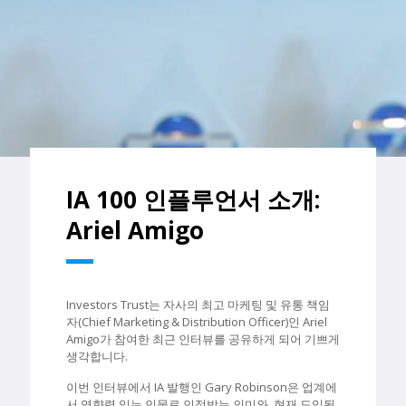
IA 100 인플루언서 소개:
Ariel Amigo
Investors Trust는 자사의 최고 마케팅 및 유통 책임
자(Chief Marketing & Distribution Officer)인 Ariel
Amigo가 참여한 최근 인터뷰를 공유하게 되어 기쁘게
생각합니다.
이번 인터뷰에서 IA 발행인 Gary Robinson은 업계에
서 영향력 있는 인물로 인정받는 의미와, 현재 도입될