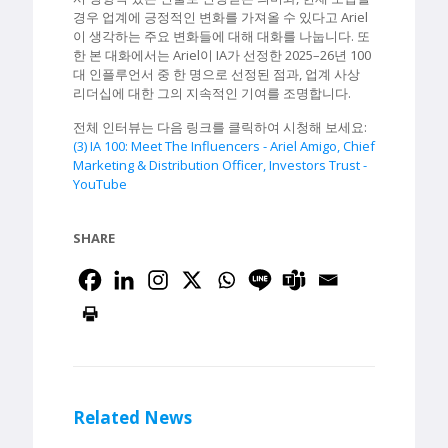
경우 업계에 긍정적인 변화를 가져올 수 있다고 Ariel
이 생각하는 주요 변화들에 대해 대화를 나눕니다. 또
한 본 대화에서는 Ariel이 IA가 선정한 2025–26년 100
대 인플루언서 중 한 명으로 선정된 점과, 업계 사상
리더십에 대한 그의 지속적인 기여를 조명합니다.
전체 인터뷰는 다음 링크를 클릭하여 시청해 보세요:
(3) IA 100: Meet The Influencers - Ariel Amigo, Chief
Marketing & Distribution Officer, Investors Trust -
YouTube
SHARE
Related News