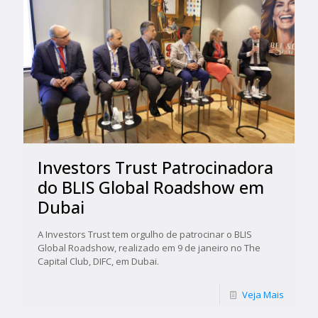
Investors Trust Patrocinadora
do BLIS Global Roadshow em
Dubai
A Investors Trust tem orgulho de patrocinar o BLIS
Global Roadshow, realizado em 9 de janeiro no The
Capital Club, DIFC, em Dubai.
Veja Mais