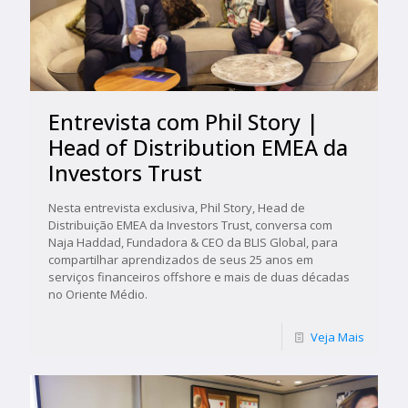
Entrevista com Phil Story |
Head of Distribution EMEA da
Investors Trust
Nesta entrevista exclusiva, Phil Story, Head de
Distribuição EMEA da Investors Trust, conversa com
Naja Haddad, Fundadora & CEO da BLIS Global, para
compartilhar aprendizados de seus 25 anos em
serviços financeiros offshore e mais de duas décadas
no Oriente Médio.
Veja Mais