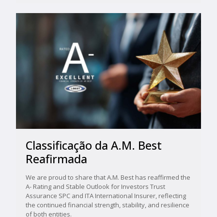
Classificação da A.M. Best
Reafirmada
We are proud to share that A.M. Best has reaffirmed the
A- Rating and Stable Outlook for Investors Trust
Assurance SPC and ITA International Insurer, reflecting
the continued financial strength, stability, and resilience
of both entities.