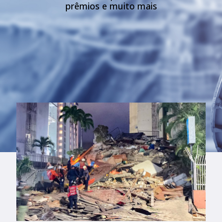
prêmios e muito mais