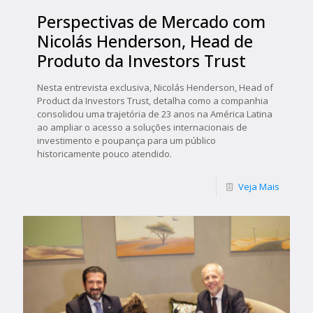
Perspectivas de Mercado com
Nicolás Henderson, Head de
Produto da Investors Trust
Nesta entrevista exclusiva, Nicolás Henderson, Head of
Product da Investors Trust, detalha como a companhia
consolidou uma trajetória de 23 anos na América Latina
ao ampliar o acesso a soluções internacionais de
investimento e poupança para um público
historicamente pouco atendido.
Veja Mais