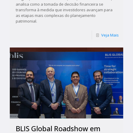
analisa como a tomada de decisão financeira se
transforma à medida que investidores avançam para
as etapas mais complexas do planejamento
patrimonial.
Veja Mais
BLIS Global Roadshow em