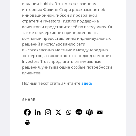
издании Hubbis. В этом эксклюзивном
интервью Филипп Стори рассказывает об
инновационной, гибкой и прозрачной
стратегии Investors Trust по поддержке
клиентов и представителей по всему миру. Он
также подчеркивает приверженность
компании предоставлению индивидуальных
решений и использованию сети
высококлассных местных и международных
экспертов, а также как этот подход помогает
Investors Trust предлагать оптимальные
решения, учитывающие особые потребности
клиентов
Полный текст статьи читайте
здесь
.
SHARE