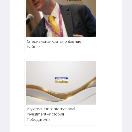
Специальная Cтатья о Дэвиде
Найтсе
Издательство International
Investment «История
Победителя»