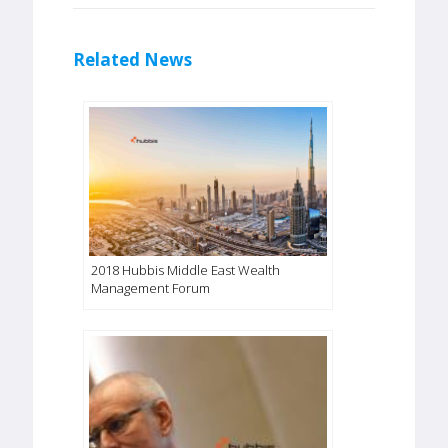
Related News
2018 Hubbis Middle East Wealth
Management Forum