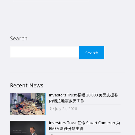
Search
Search
Recent News
Investors Trust 捐赠 20,000 美元支援委
内瑞拉地震救灾工作
July 24, 2026
Investors Trust 任命 Stuart Cameron 为
EMEA 新任分销主管