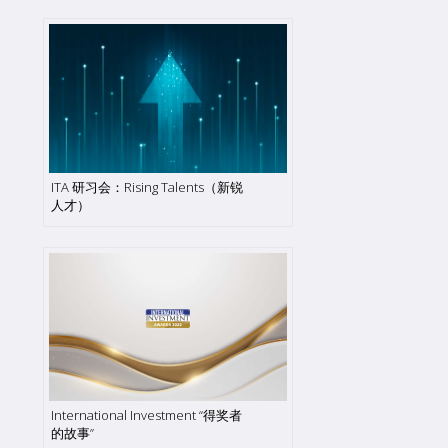
ITA 研习会：Rising Talents（新锐
人才）
International Investment “得奖者
的故事”