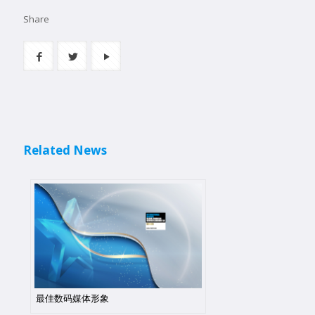
Share
Related News
最佳数码媒体形象