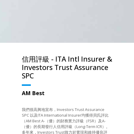
信用評級 - ITA Intl Insurer &
Investors Trust Assurance
SPC
AM Best
我們很高興地宣布，Investors Trust Assurance
SPC 以及ITA International Insurer均獲得貝氏評比
（AM Best A-（優）的財務實力評級（FSR）及A-
（優）的長期發行人信用評級（Long-Term ICR）。
多年來，Investors Trust致力於實現和維持優良評