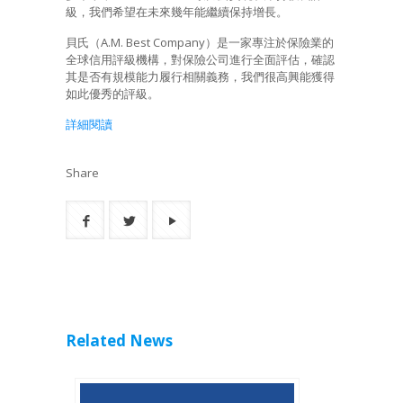
級，我們希望在未來幾年能繼續保持增長。
貝氏（A.M. Best Company）是一家專注於保險業的
全球信用評級機構，對保險公司進行全面評估，確認
其是否有規模能力履行相關義務，我們很高興能獲得
如此優秀的評級。
詳細閱讀
Share
Related News