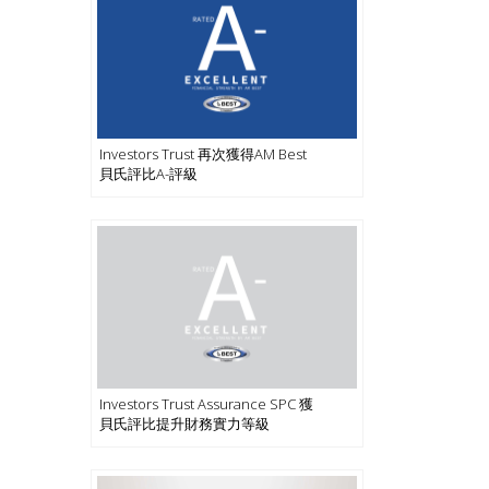
Investors Trust 再次獲得AM Best
貝氏評比A-評級
Investors Trust Assurance SPC 獲
貝氏評比提升財務實力等級