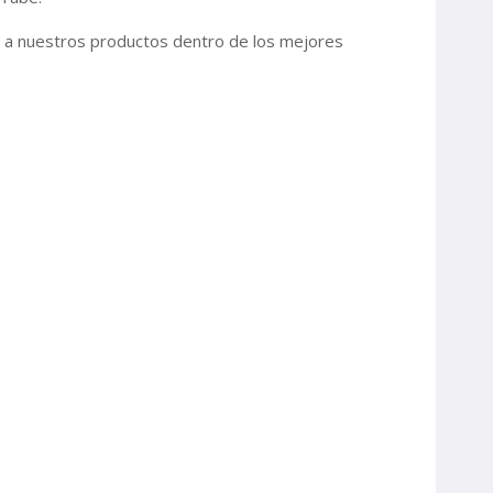
o a nuestros productos dentro de los mejores