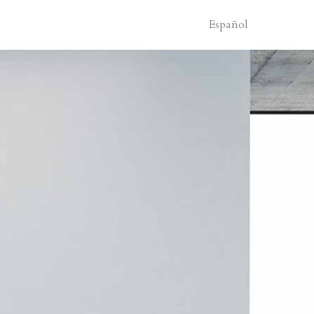
Español