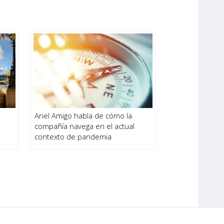
Ariel Amigo habla de cómo la
compañía navega en el actual
contexto de pandemia