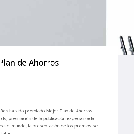
 Plan de Ahorros
años ha sido premiado Mejor Plan de Ahorros
ds, premiación de la publicación especializada
viesa el mundo, la presentación de los premios se
uTube.