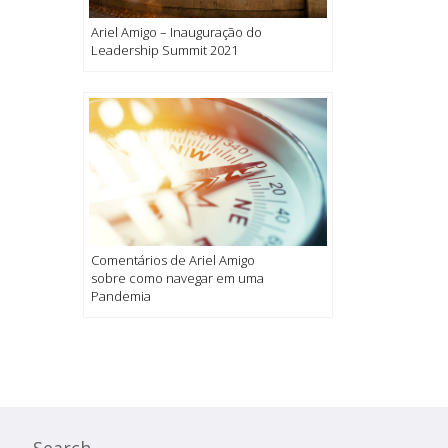
Ariel Amigo – Inauguração do
Leadership Summit 2021
Comentários de Ariel Amigo
sobre como navegar em uma
Pandemia