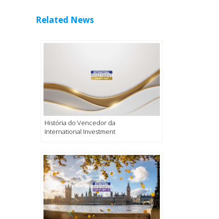
Related News
História do Vencedor da
International Investment