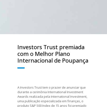
Investors Trust premiada
com o Melhor Plano
Internacional de Poupança
A Investors Trust tem o prazer de anunciar que
durante a cerimônia International Investment
Awards realizada pela International Investment,
uma publicação especializada em finanças, o
produto S&P 500 Index de 15 anos foi premiado