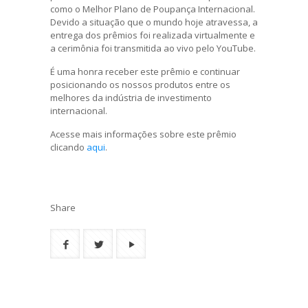
como o Melhor Plano de Poupança Internacional.
Devido a situação que o mundo hoje atravessa, a
entrega dos prêmios foi realizada virtualmente e
a cerimônia foi transmitida ao vivo pelo YouTube.
É uma honra receber este prêmio e continuar
posicionando os nossos produtos entre os
melhores da indústria de investimento
internacional.
Acesse mais informações sobre este prêmio
clicando
aqui
.
Share