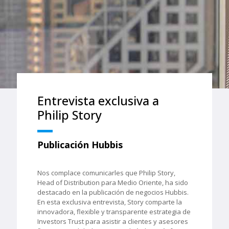
Entrevista exclusiva a
Philip Story
Publicación Hubbis
Nos complace comunicarles que Philip Story,
Head of Distribution para Medio Oriente, ha sido
destacado en la publicación de negocios Hubbis.
En esta exclusiva entrevista, Story comparte la
innovadora, flexible y transparente estrategia de
Investors Trust para asistir a clientes y asesores