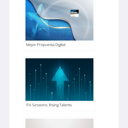
Mejor Propuesta Digital
ITA Sessions: Rising Talents