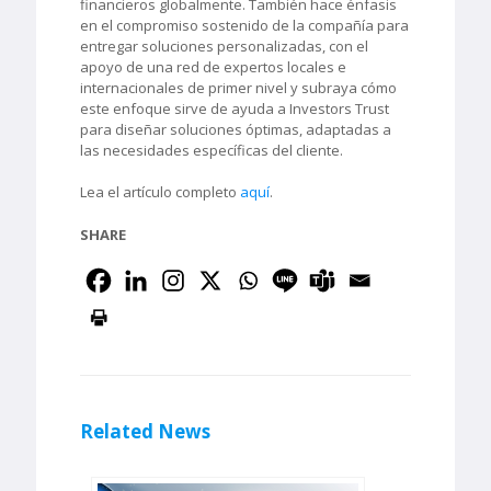
financieros globalmente. También hace énfasis
en el compromiso sostenido de la compañía para
entregar soluciones personalizadas, con el
apoyo de una red de expertos locales e
internacionales de primer nivel y subraya cómo
este enfoque sirve de ayuda a Investors Trust
para diseñar soluciones óptimas, adaptadas a
las necesidades específicas del cliente.
Lea el artículo completo
aquí
.
SHARE
Related News