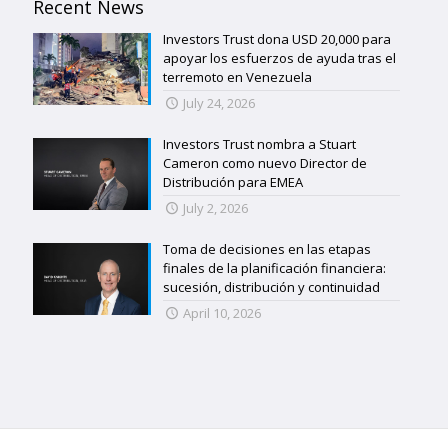
Recent News
Investors Trust dona USD 20,000 para
apoyar los esfuerzos de ayuda tras el
terremoto en Venezuela
July 24, 2026
Investors Trust nombra a Stuart
Cameron como nuevo Director de
Distribución para EMEA
July 2, 2026
Toma de decisiones en las etapas
finales de la planificación financiera:
sucesión, distribución y continuidad
April 10, 2026