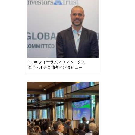
Latamフォーラム２０２５ – グス
タボ・オテロ独占インタビュー