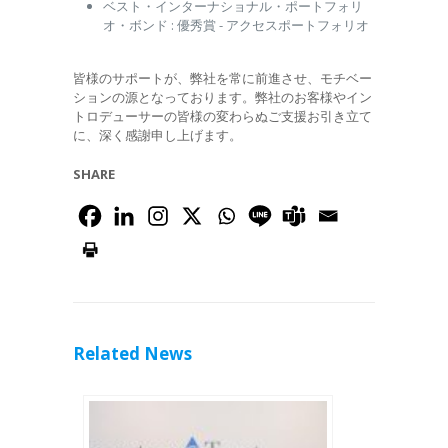
ベスト・インターナショナル・ポートフォリ
オ・ボンド : 優秀賞 - アクセスポートフォリオ
皆様のサポートが、弊社を常に前進させ、モチベー
ションの源となっております。弊社のお客様やイン
トロデューサーの皆様の変わらぬご支援お引き立て
に、深く感謝申し上げます。
SHARE
Related News