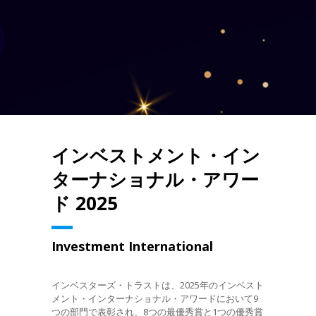
インベストメント・イン
ターナショナル・アワー
ド 2025
Investment International
インベスターズ・トラストは、2025年のインベスト
メント・インターナショナル・アワードにおいて9
つの部門で表彰され、8つの最優秀賞と1つの優秀賞