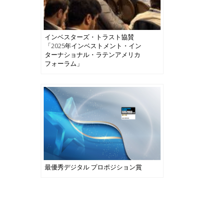
インベスターズ・トラスト協賛
「2025年インベストメント・イン
ターナショナル・ラテンアメリカ
フォーラム」
最優秀デジタル プロポジション賞