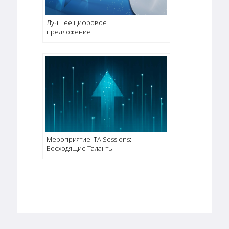
Лучшее цифровое
предложение
Мероприятие ITA Sessions:
Восходящие Таланты