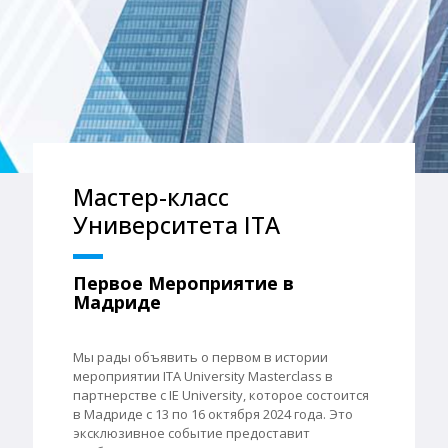
Мастер-класс
Университета ITA
Первое Мероприятие в
Мадриде
Мы рады объявить о первом в истории
мероприятии ITA University Masterclass в
партнерстве с IE University, которое состоится
в Мадриде с 13 по 16 октября 2024 года. Это
эксклюзивное событие предоставит