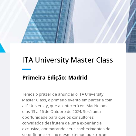
ITA University Master Class
Primeira Edição: Madrid
Temos o prazer de anunciar o ITA University
Master Class, o primeiro evento em parceria com
a IE University, que acontecerá em Madrid nos
dias 13 a 16 de Outubro de 2024. Será uma
oportunidade para que os consultores
convidados desfrutem de uma experiência
exclusiva, aprimorando seus conhecimentos do
setor financeiro, ao mesmo tempo que trocam