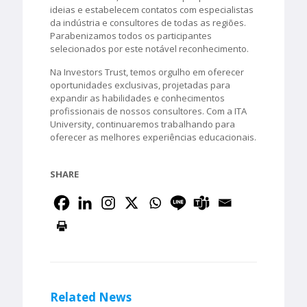
ideias e estabelecem contatos com especialistas
da indústria e consultores de todas as regiões.
Parabenizamos todos os participantes
selecionados por este notável reconhecimento.
Na Investors Trust, temos orgulho em oferecer
oportunidades exclusivas, projetadas para
expandir as habilidades e conhecimentos
profissionais de nossos consultores. Com a ITA
University, continuaremos trabalhando para
oferecer as melhores experiências educacionais.
SHARE
Related News