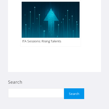
ITA Sessions: Rising Talents
Search
Search