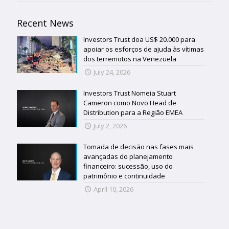
Recent News
Investors Trust doa US$ 20.000 para
apoiar os esforços de ajuda às vítimas
dos terremotos na Venezuela
July 24, 2026
Investors Trust Nomeia Stuart
Cameron como Novo Head de
Distribution para a Região EMEA
July 2, 2026
Tomada de decisão nas fases mais
avançadas do planejamento
financeiro: sucessão, uso do
patrimônio e continuidade
April 10, 2026