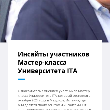
Инсайты участников
Мастер-класса
Университета ITA
Ознакомьтесь с мнением участников Мастер-
класса Университета ITA, который состоялся в
октябре 2024 года в Мадриде, Испания, где
они делятся своим опытом и инсайтами! От
трансформирующих курсов до увлекательных