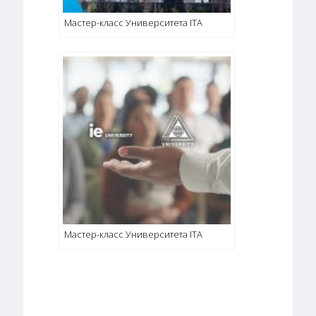
Мастер-класс Университета ITA
Мастер-класс Университета ITA