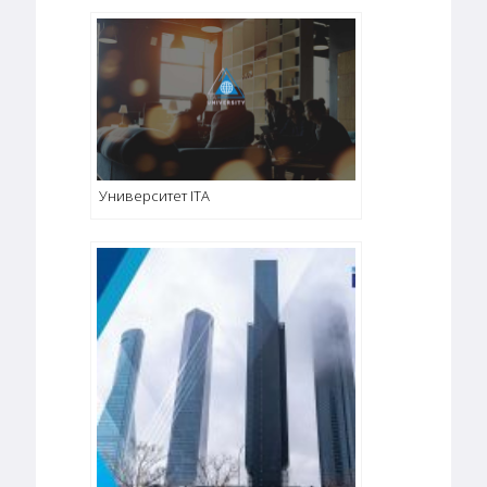
Университет ITA