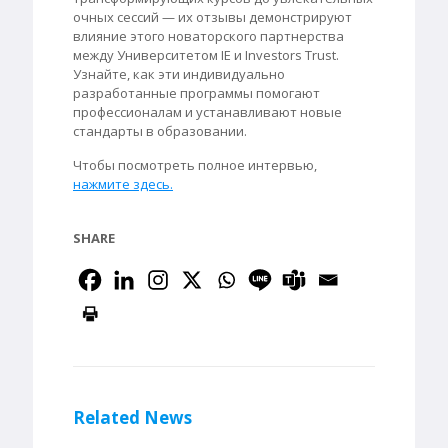
очных сессий — их отзывы демонстрируют
влияние этого новаторского партнерства
между Университетом IE и Investors Trust.
Узнайте, как эти индивидуально
разработанные программы помогают
профессионалам и устанавливают новые
стандарты в образовании.
Чтобы посмотреть полное интервью,
нажмите здесь.
SHARE
Related News