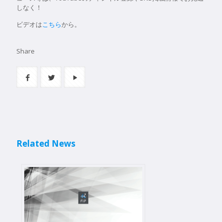
しなく！
ビデオは
こちら
から。
Share
Related News