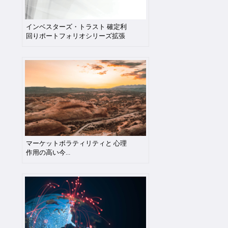
インベスターズ・トラスト 確定利
回りポートフォリオシリーズ拡張
マーケットボラティリティと 心理
作用の高い今…