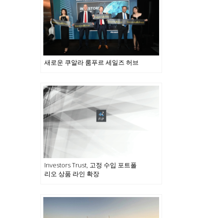
새로운 쿠알라 룸푸르 세일즈 허브
Investors Trust, 고정 수입 포트폴
리오 상품 라인 확장