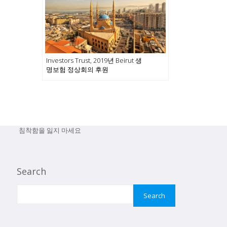
Investors Trust, 2019년 Beirut 생
명보험 정상회의 후원
침착함을 잃지 마세요
Search
Search