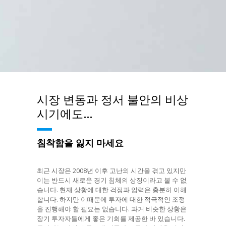
시장 변동과 정서 불안의 비상
시기에도…
침착함을 잃지 마세요
최근 시장은 2008년 이후 고난의 시간을 겪고 있지만
이는 반드시 새로운 경기 침체의 상징이라고 볼 수 없
습니다. 현재 상황에 대한 걱정과 압력은 충분히 이해
합니다. 하지만 이때문에 투자에 대한 적극적인 조정
을 진행해야 할 필요는 없습니다. 과거 비슷한 상황은
장기 투자자들에게 좋은 기회를 제공한 바 있습니다.