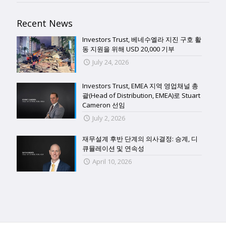
Recent News
Investors Trust, 베네수엘라 지진 구호 활
동 지원을 위해 USD 20,000 기부
July 24, 2026
Investors Trust, EMEA 지역 영업채널 총
괄(Head of Distribution, EMEA)로 Stuart
Cameron 선임
July 2, 2026
재무설계 후반 단계의 의사결정: 승계, 디
큐뮬레이션 및 연속성
April 10, 2026