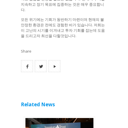
지속하고 장기 목표에 집중하는 것은 매우 중요합니
다.
모든 위기에는 기회가 동반하기 마련이며 현재의 불
안정한 환경은 전에도 경험한 바가 있습니다. 저희는
이 고난의 시기를 이겨내고 투자 기회를 잡는데 도움
을 드리고자 최선을 다할것입니다.
Share
Related News