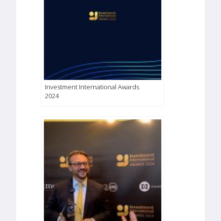
Investment International Awards
2024