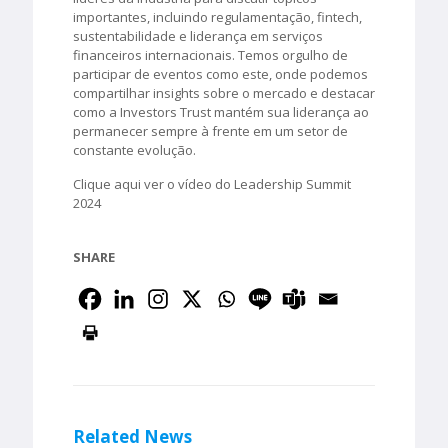
importantes, incluindo regulamentação, fintech,
sustentabilidade e liderança em serviços
financeiros internacionais. Temos orgulho de
participar de eventos como este, onde podemos
compartilhar insights sobre o mercado e destacar
como a Investors Trust mantém sua liderança ao
permanecer sempre à frente em um setor de
constante evolução.
Clique aqui ver o vídeo do Leadership Summit
2024
SHARE
Related News