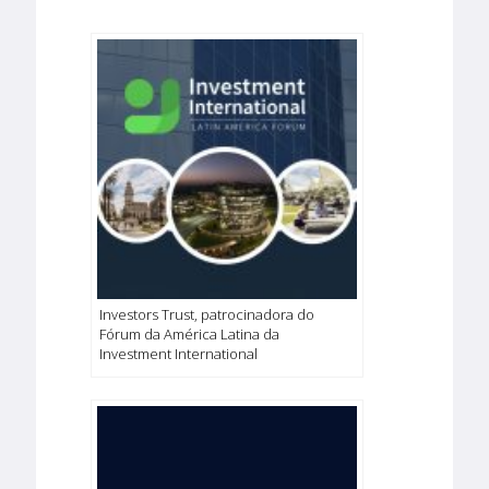
Investors Trust, patrocinadora do
Fórum da América Latina da
Investment International