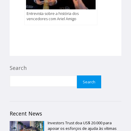
Entrevista sobre a história dos
vencedores com Ariel Amigo
Search
Search
Recent News
Investors Trust doa US$ 20.000 para
apoiar os esforços de ajuda às vítimas