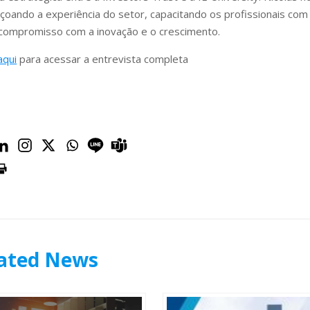
içoando a experiência do setor, capacitando os profissionais co
compromisso com a inovação e o crescimento.
aqui
para acessar a entrevista completa
ated News