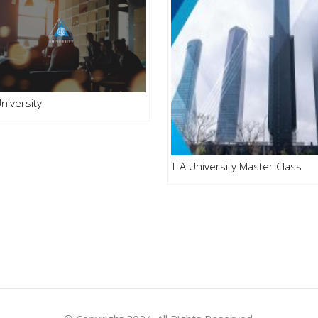
University
ITA University Master Class