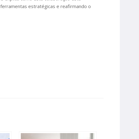
m ferramentas estratégicas e reafirmando o