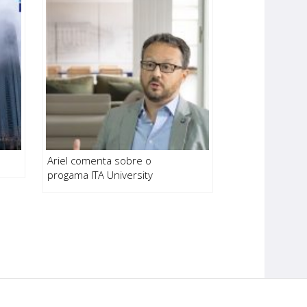
Ariel comenta sobre o
progama ITA University