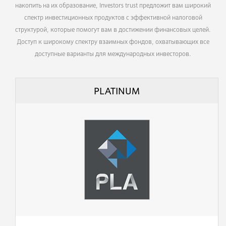
накопить на их образование, Investors trust предложит вам широкий
спектр инвестиционных продуктов с эффективной налоговой
структурой, которые помогут вам в достижении финансовых целей.
Доступ к широкому спектру взаимных фондов, охватывающих все
доступные варианты для международных инвесторов.
PLATINUM