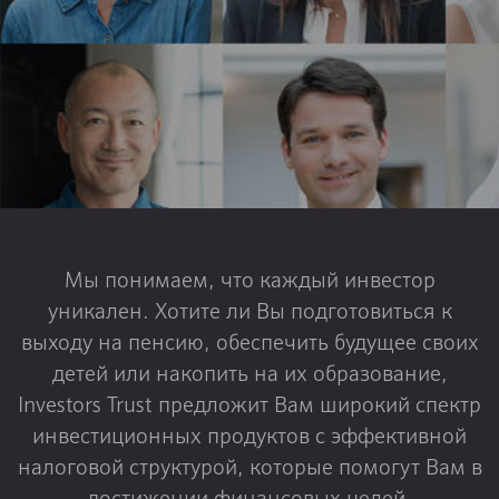
Мы понимаем, что каждый инвестор
уникален. Хотите ли Вы подготовиться к
выходу на пенсию, обеспечить будущее своих
детей или накопить на их образование,
Investors Trust предложит Вам широкий спектр
инвестиционных продуктов с эффективной
налоговой структурой, которые помогут Вам в
достижении финансовых целей.