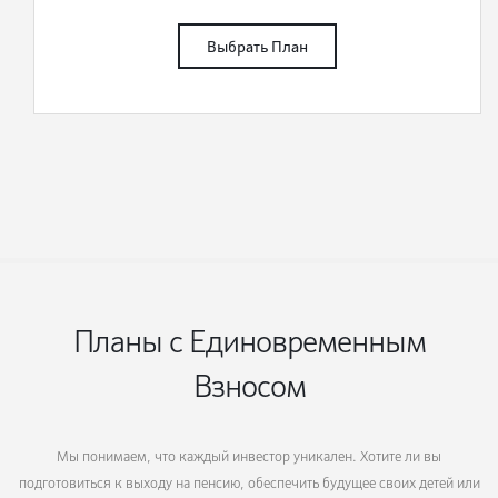
Выбрать План
Планы с Единовременным
Взносом
Мы понимаем, что каждый инвестор уникален. Хотите ли вы
подготовиться к выходу на пенсию, обеспечить будущее своих детей или