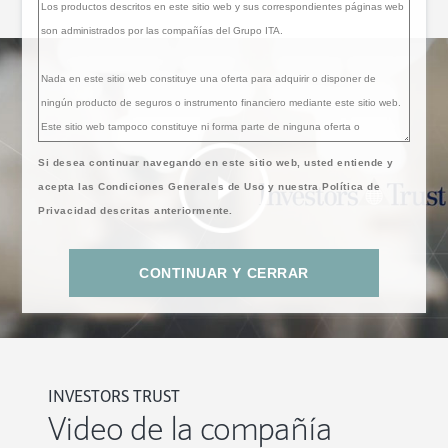
Si desea continuar navegando en este sitio web, usted entiende y
acepta las Condiciones Generales de Uso y nuestra Política de
Privacidad descritas anteriormente.
CONTINUAR Y CERRAR
INVESTORS TRUST
Video de la compañía