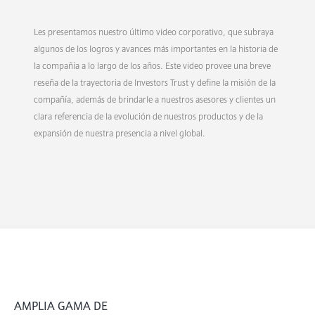
Les presentamos nuestro último video corporativo, que subraya
algunos de los logros y avances más importantes en la historia de
la compañía a lo largo de los años. Este video provee una breve
reseña de la trayectoria de Investors Trust y define la misión de la
compañía, además de brindarle a nuestros asesores y clientes un
clara referencia de la evolución de nuestros productos y de la
expansión de nuestra presencia a nivel global.
AMPLIA GAMA DE