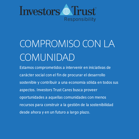
COMPROMISO CON LA
COMUNIDAD
Estamos comprometidos a intervenir en iniciativas de
carácter social con el fin de procurar el desarrollo
sostenible y contribuir a una economía sólida en todos sus
aspectos. Investors Trust Cares busca proveer
oportunidades a aquellas comunidades con menos
recursos para construir a la gestión de la sostenibilidad
desde ahora y en un futuro a largo plazo.