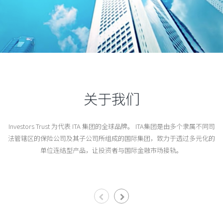
关于我们
Investors Trust 为代表 ITA 集团的全球品牌。 ITA集团是由多个隶属不同司
法管辖区的保险公司及其子公司所组成的国际集团，致力于透过多元化的
单位连结型产品，让投资者与国际金融市场接轨。