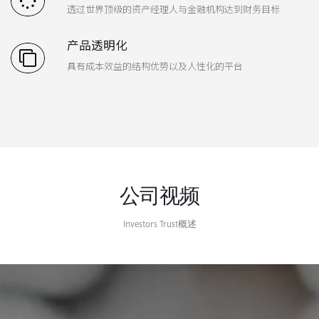
透过世界顶级的资产经理人与金融机构达到财务目标
产品透明化
具有成本效益的结构优势以及人性化的平台
公司视频
Investors Trust概述