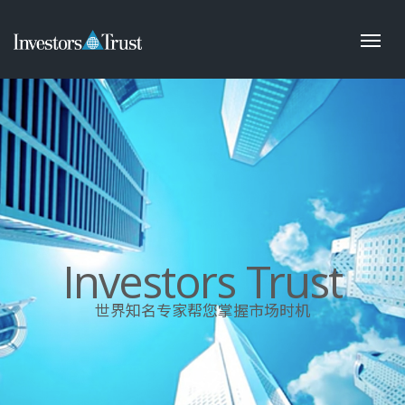
Investors Trust
世界知名专家帮您掌握市场时机