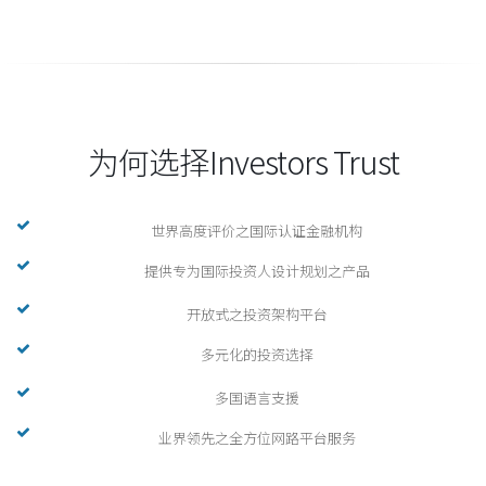
为何选择Investors Trust
世界高度评价之国际认证金融机构
提供专为国际投资人设计规划之产品
开放式之投资架构平台
多元化的投资选择
多国语言支援
业界领先之全方位网路平台服务