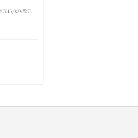
5,000/歐元