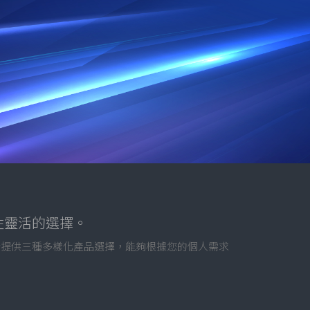
性靈活的選擇。
合提供三種多樣化產品選擇，能夠根據您的個人需求