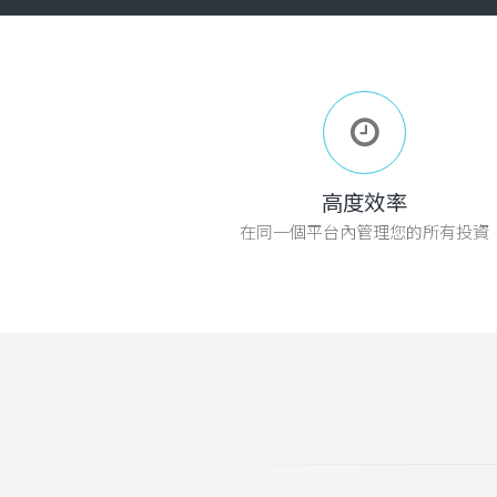
高度效率
在同一個平台內管理您的所有投資