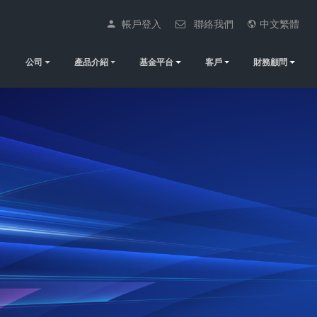
帳戶登入
聯絡我們
中文繁體
公司
產品介紹
基金平台
客戶
財務顧問