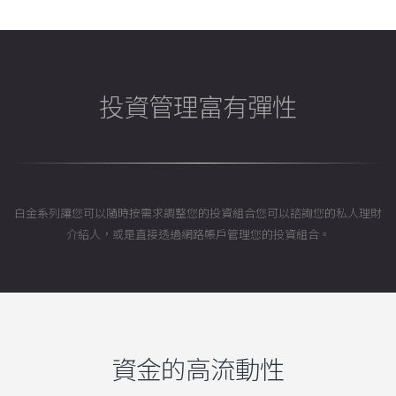
投資管理富有彈性
白金系列讓您可以隨時按需求調整您的投資組合您可以諮詢您的私人理財
介紹人，或是直接透過網路帳戶管理您的投資組合。
資金的高流動性