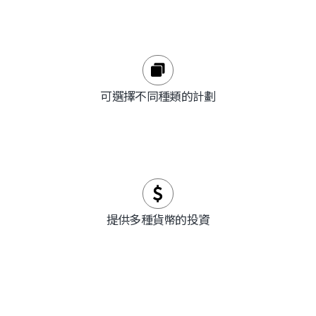
可選擇不同種類的計劃
提供多種貨幣的投資