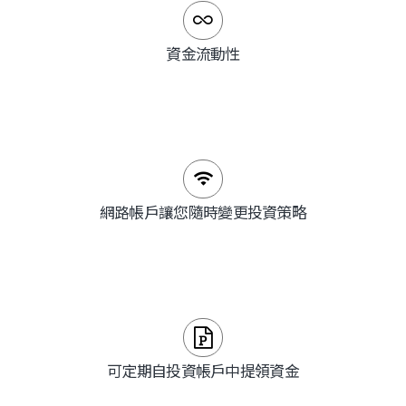
資金流動性
網路帳戶讓您隨時變更投資策略
可定期自投資帳戶中提領資金