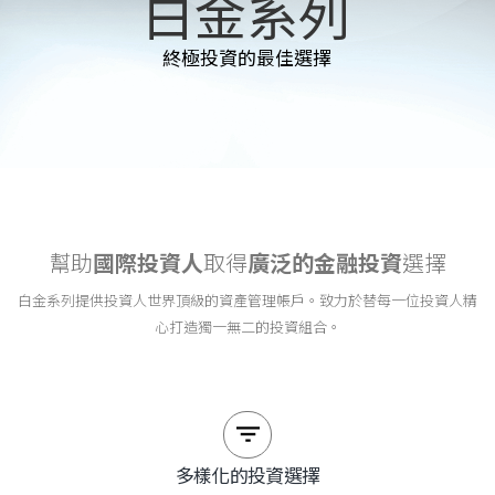
白金系列
終極投資的最佳選擇
幫助
國際投資人
取得
廣泛的金融投資
選擇
白金系列提供投資人世界頂級的資產管理帳戶。致力於替每一位投資人精
心打造獨一無二的投資組合。
多樣化的投資選擇