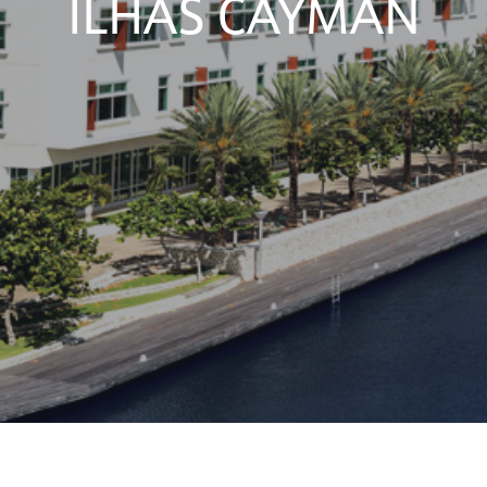
ILHAS CAYMAN