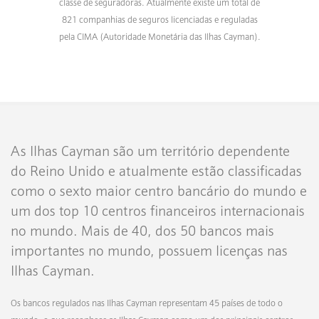
classe de seguradoras. Atualmente existe um total de
821 companhias de seguros licenciadas e reguladas
pela CIMA (Autoridade Monetária das Ilhas Cayman).
As Ilhas Cayman são um território dependente
do Reino Unido e atualmente estão classificadas
como o sexto maior centro bancário do mundo e
um dos top 10 centros financeiros internacionais
no mundo. Mais de 40, dos 50 bancos mais
importantes no mundo, possuem licenças nas
Ilhas Cayman.
Os bancos regulados nas Ilhas Cayman representam 45 países de todo o