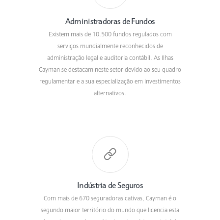
Administradoras de Fundos
Existem mais de 10.500 fundos regulados com
serviços mundialmente reconhecidos de
administração legal e auditoria contábil. As Ilhas
Cayman se destacam neste setor devido ao seu quadro
regulamentar e a sua especialização em investimentos
alternativos.
Indústria de Seguros
Com mais de 670 seguradoras cativas, Cayman é o
segundo maior território do mundo que licencia esta