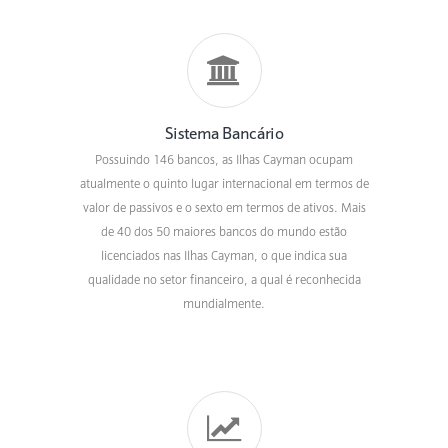
Sistema Bancário
Possuindo 146 bancos, as Ilhas Cayman ocupam
atualmente o quinto lugar internacional em termos de
valor de passivos e o sexto em termos de ativos. Mais
de 40 dos 50 maiores bancos do mundo estão
licenciados nas Ilhas Cayman, o que indica sua
qualidade no setor financeiro, a qual é reconhecida
mundialmente.