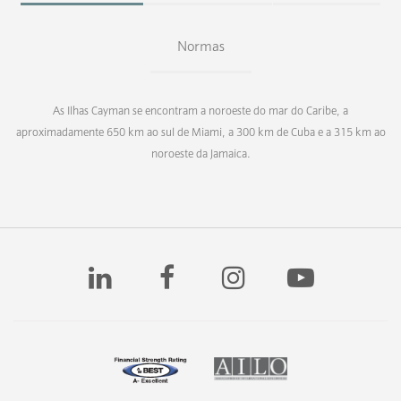
Normas
As Ilhas Cayman se encontram a noroeste do mar do Caribe, a
aproximadamente 650 km ao sul de Miami, a 300 km de Cuba e a 315 km ao
noroeste da Jamaica.